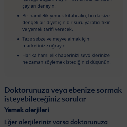
çayları deneyin.
Bir hamilelik yemek kitabı alın, bu da size
dengeli bir diyet için bir sürü yaratıcı fikir
ve yemek tarifi verecek.
Taze sebze ve meyve almak için
marketinize uğrayın.
Harika hamilelik haberinizi sevdiklerinize
ne zaman söylemek istediğinizi düşünün.
Doktorunuza veya ebenize sormak
isteyebileceğiniz sorular
Yemek alerjileri
Eğer alerjileriniz varsa doktorunuza