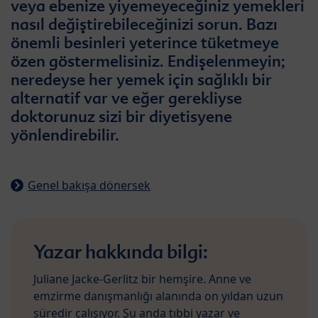
veya ebenize yiyemeyeceğiniz yemekleri
nasıl değiştirebileceğinizi sorun. Bazı
önemli besinleri yeterince tüketmeye
özen göstermelisiniz. Endişelenmeyin;
neredeyse her yemek için sağlıklı bir
alternatif var ve eğer gerekliyse
doktorunuz sizi bir diyetisyene
yönlendirebilir.
Genel bakışa dönersek
Yazar hakkında bilgi:
Juliane Jacke-Gerlitz bir hemşire. Anne ve
emzirme danışmanlığı alanında on yıldan uzun
süredir çalışıyor. Şu anda tıbbi yazar ve