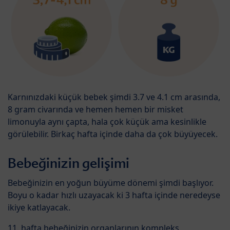
Karnınızdaki küçük bebek şimdi 3.7 ve 4.1 cm arasında,
8 gram civarında ve hemen hemen bir misket
limonuyla aynı çapta, hala çok küçük ama kesinlikle
görülebilir. Birkaç hafta içinde daha da çok büyüyecek.
Bebeğinizin gelişimi
Bebeğinizin en yoğun büyüme dönemi şimdi başlıyor.
Boyu o kadar hızlı uzayacak ki 3 hafta içinde neredeyse
ikiye katlayacak.
11. hafta bebeğinizin organlarının kompleks