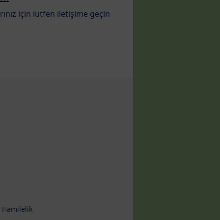
ınız için lütfen iletişime geçin
 Hamilelik