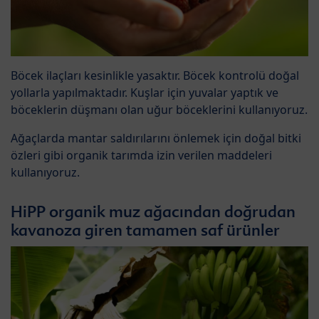
Böcek ilaçları kesinlikle yasaktır. Böcek kontrolü doğal
yollarla yapılmaktadır. Kuşlar için yuvalar yaptık ve
böceklerin düşmanı olan uğur böceklerini kullanıyoruz.
Ağaçlarda mantar saldırılarını önlemek için doğal bitki
özleri gibi organik tarımda izin verilen maddeleri
kullanıyoruz.
HiPP organik muz ağacından doğrudan
kavanoza giren tamamen saf ürünler