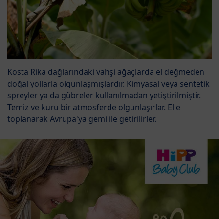
Kosta Rika dağlarındaki vahşi ağaçlarda el değmeden
doğal yollarla olgunlaşmışlardır. Kimyasal veya sentetik
spreyler ya da gübreler kullanılmadan yetiştirilmiştir.
Temiz ve kuru bir atmosferde olgunlaşırlar. Elle
toplanarak Avrupa'ya gemi ile getirilirler.