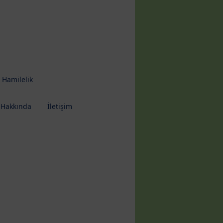
 Hamilelik
 Hakkında
İletişim