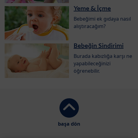
Yeme & İçme
Bebeğimi ek gıdaya nasıl
alıştıracağım?
Bebeğin Sindirimi
Burada kabızlığa karşı ne
yapabileceğinizi
öğrenebilir.
başa dön