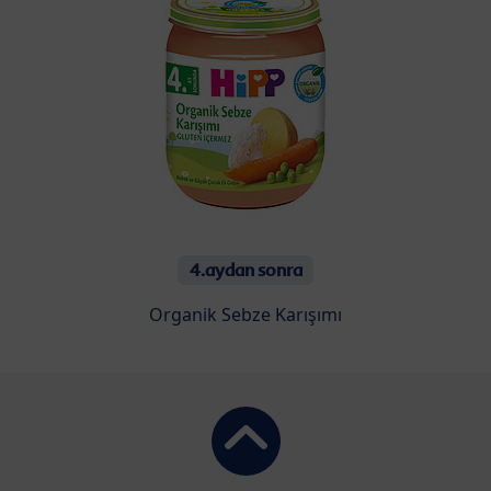
4.aydan sonra
Organik Sebze Karışımı