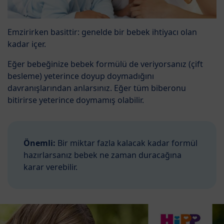
Emzirirken basittir: genelde bir bebek ihtiyacı olan
kadar içer.
Eğer bebeğinize bebek formülü de veriyorsanız (çift
besleme) yeterince doyup doymadığını
davranışlarından anlarsınız. Eğer tüm biberonu
bitirirse yeterince doymamış olabilir.
Önemli:
Bir miktar fazla kalacak kadar formül
hazırlarsanız bebek ne zaman duracağına
karar verebilir.