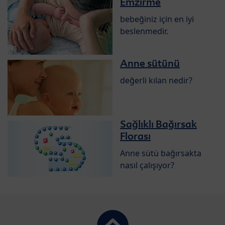
Emzirme
bebeğiniz için en iyi
beslenmedir.
Anne sütünü
değerli kılan nedir?
Sağlıklı Bağırsak
Florası
Anne sütü bağırsakta
nasıl çalışıyor?