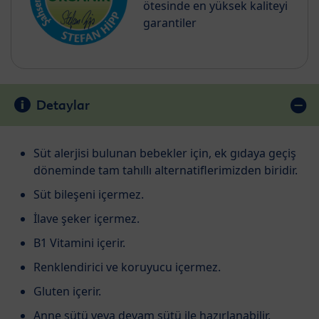
ötesinde en yüksek kaliteyi
garantiler
Detaylar
Süt alerjisi bulunan bebekler için, ek gıdaya geçiş
döneminde tam tahıllı alternatiflerimizden biridir.
Süt bileşeni içermez.
İlave şeker içermez.
B1 Vitamini içerir.
Renklendirici ve koruyucu içermez.
Gluten içerir.
Anne sütü veya devam sütü ile hazırlanabilir.