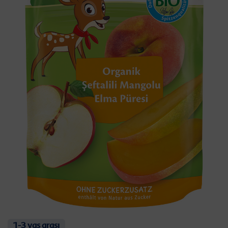
1-3 yaş arası